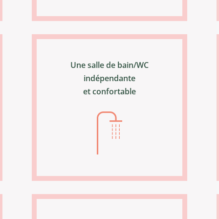
Une salle de bain/WC
indépendante
et confortable