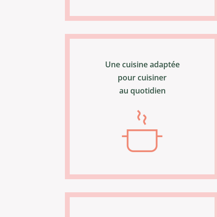
Une cuisine adaptée
pour cuisiner
au quotidien