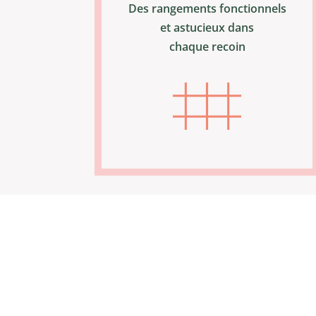
Des rangements fonctionnels
et astucieux dans
chaque recoin