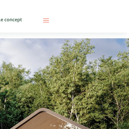
Le concept