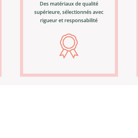
Des matériaux de qualité
supérieure, sélectionnés avec
rigueur et responsabilité