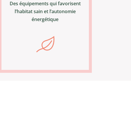
Des équipements qui favorisent
l’habitat sain et l’autonomie
énergétique