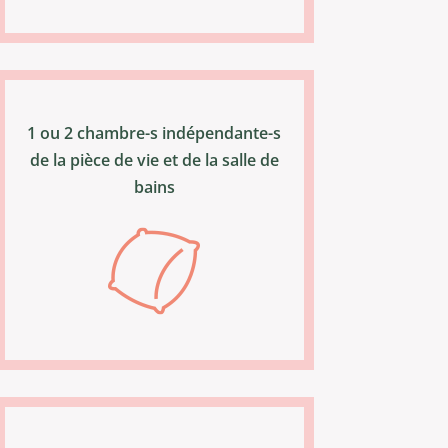
1 ou 2 chambre-s indépendante-s
de la pièce de vie et de la salle de
bains