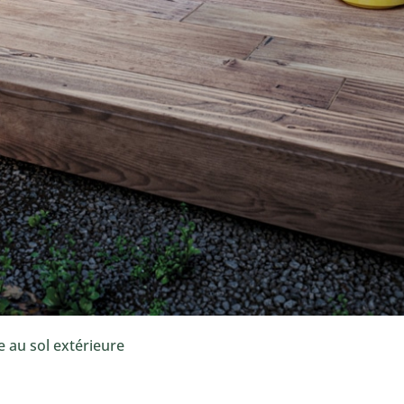
e au sol extérieure