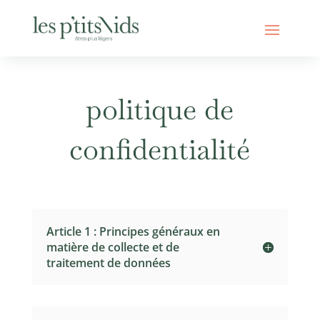
politique de
confidentialité
Article 1 : Principes généraux en
matière de collecte et de
traitement de données