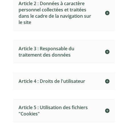
Article 2 : Données à caractère
personnel collectées et traitées
dans le cadre de la navigation sur
le site
Article 3 : Responsable du
traitement des données
Article 4 : Droits de l'utilisateur
Article 5 : Utilisation des fichiers
"Cookies"